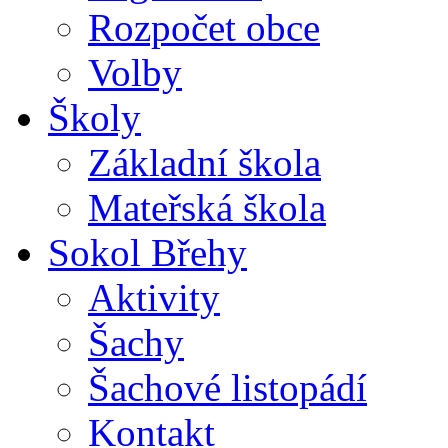
Rozpočet obce
Volby
Školy
Základní škola
Mateřská škola
Sokol Břehy
Aktivity
Šachy
Šachové listopádí
Kontakt