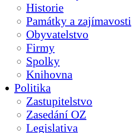
Historie
Památky a zajímavosti
Obyvatelstvo
Firmy
Spolky
Knihovna
Politika
Zastupitelstvo
Zasedání OZ
Legislativa