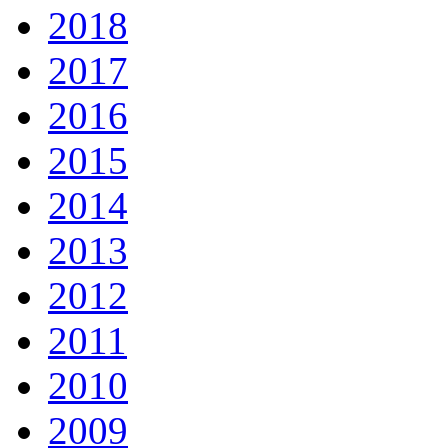
2018
2017
2016
2015
2014
2013
2012
2011
2010
2009