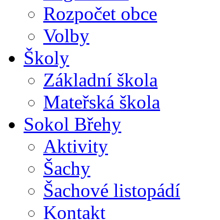
Rozpočet obce
Volby
Školy
Základní škola
Mateřská škola
Sokol Břehy
Aktivity
Šachy
Šachové listopádí
Kontakt