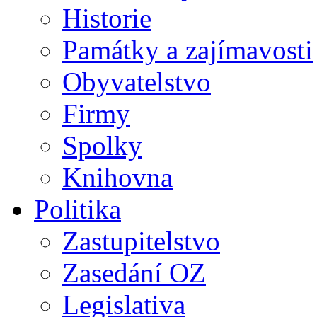
Historie
Památky a zajímavosti
Obyvatelstvo
Firmy
Spolky
Knihovna
Politika
Zastupitelstvo
Zasedání OZ
Legislativa