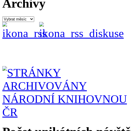
Archivy
Archivy