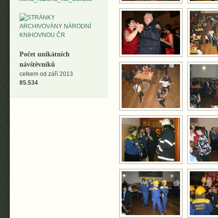
Počet unikátních
návštěvníků
celkem od září 2013
85.534