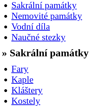
Sakrální památky
Nemovité památky
Vodní díla
Naučné stezky
» Sakrální památky
Fary
Kaple
Kláštery
Kostely