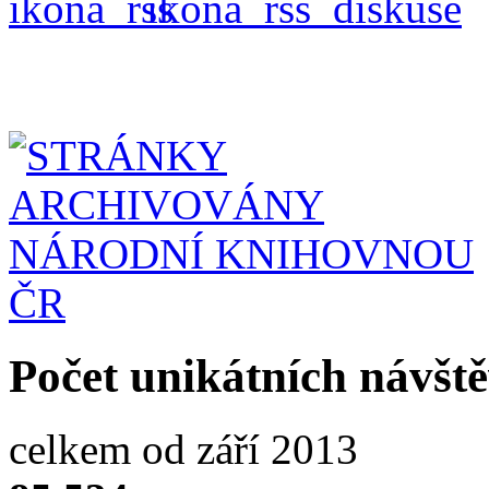
Počet unikátních návšt
celkem od září 2013