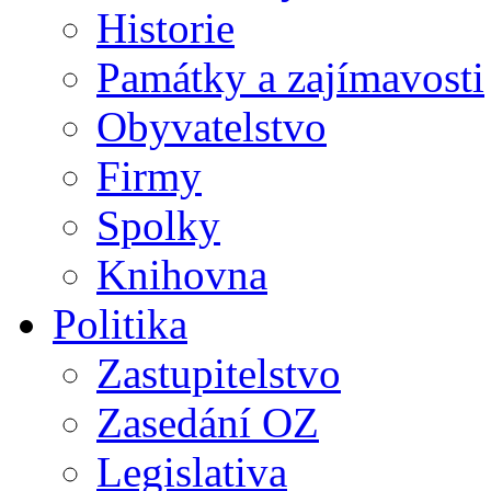
Historie
Památky a zajímavosti
Obyvatelstvo
Firmy
Spolky
Knihovna
Politika
Zastupitelstvo
Zasedání OZ
Legislativa