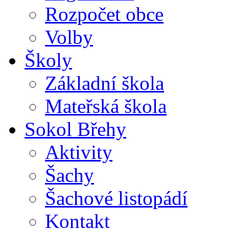
Rozpočet obce
Volby
Školy
Základní škola
Mateřská škola
Sokol Břehy
Aktivity
Šachy
Šachové listopádí
Kontakt